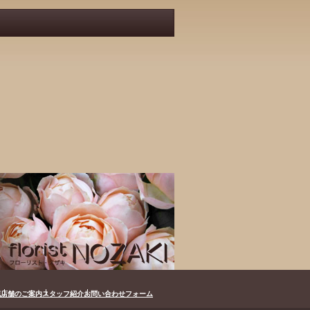
花
店舗のご案内
スタッフ紹介
お問い合わせフォーム