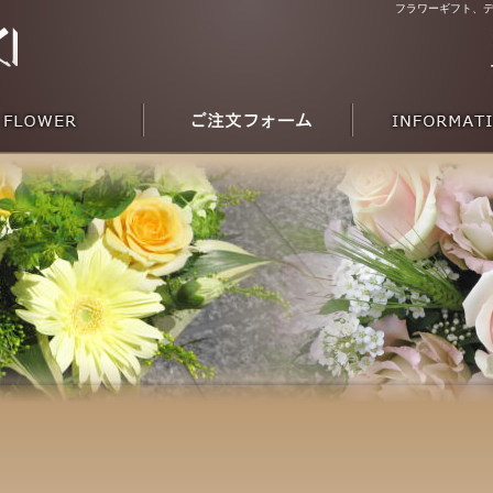
フラワーギフト、