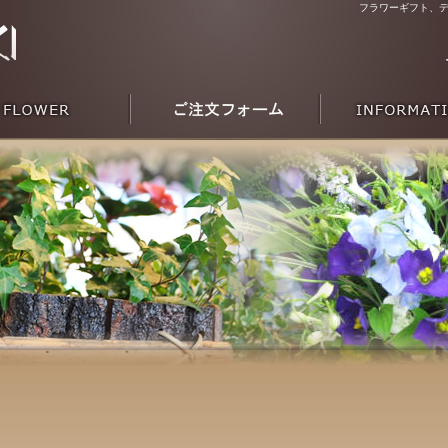
フラワーギフト、