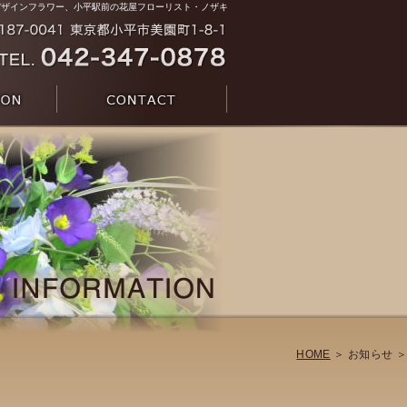
デザインフラワー、小平駅前の花屋フローリスト・ノザキ
HOME
＞ お知らせ ＞