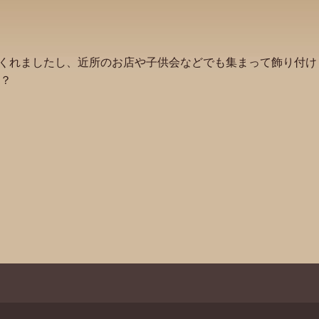
てくれましたし、近所のお店や子供会などでも集まって飾り付け
？