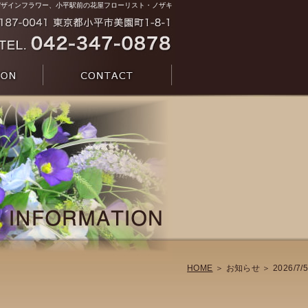
デザインフラワー、小平駅前の花屋フローリスト・ノザキ
HOME
＞ お知らせ ＞ 2026/7/5