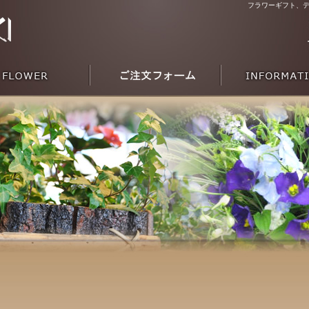
フラワーギフト、