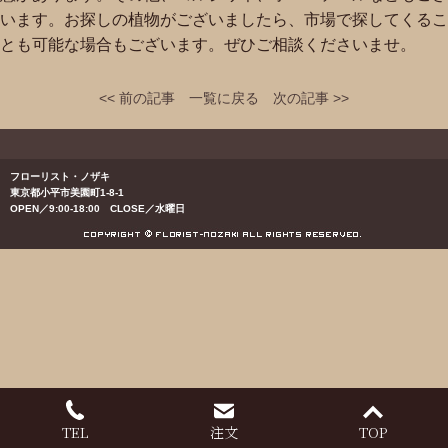
います。お探しの植物がございましたら、市場で探してくるこ
とも可能な場合もございます。ぜひご相談くださいませ。
<< 前の記事
一覧に戻る
次の記事 >>
フローリスト・ノザキ
東京都小平市美園町1-8-1
OPEN／9:00-18:00 CLOSE／水曜日
TEL
注文
TOP