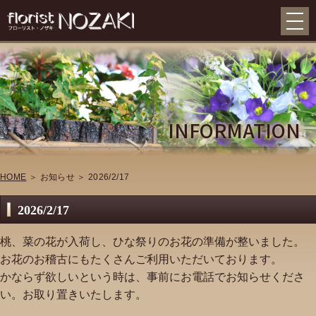
INFORMATION
HOME
＞ お知らせ ＞ 2026/2/17
2026/2/17
桃、菜の花が入荷し、ひな祭りのお花の準備が整いました。
お花のお稽古にもたくさんご利用いただいております。
かならず欲しいという時は、事前にお電話でお知らせくださ
い。お取り置きいたします。